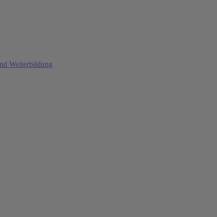
und Weiterbildung