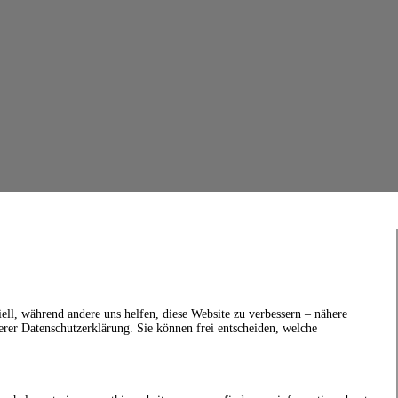
ell, während andere uns helfen, diese Website zu verbessern – nähere
erer Datenschutzerklärung. Sie können frei entscheiden, welche