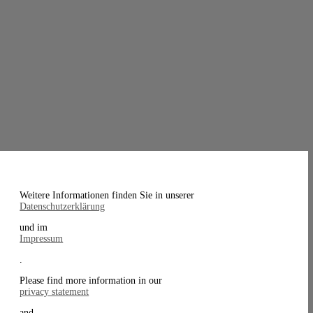
Weitere Informationen finden Sie in unserer
Datenschutzerklärung
und im
Impressum
.
Please find more information in our
privacy statement
and