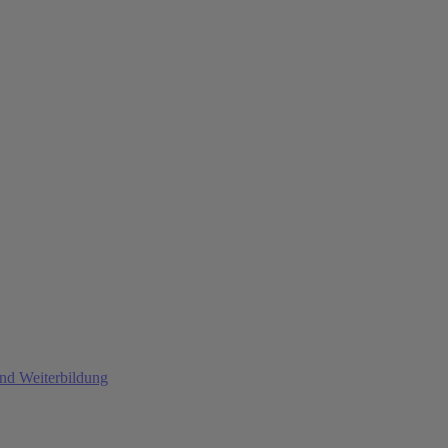
und Weiterbildung