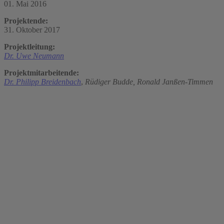
01. Mai 2016
Projektende:
31. Oktober 2017
Projektleitung:
Dr. Uwe Neumann
Projektmitarbeitende:
Dr. Philipp Breidenbach
,
Rüdiger Budde,
Ronald Janßen-Timmen