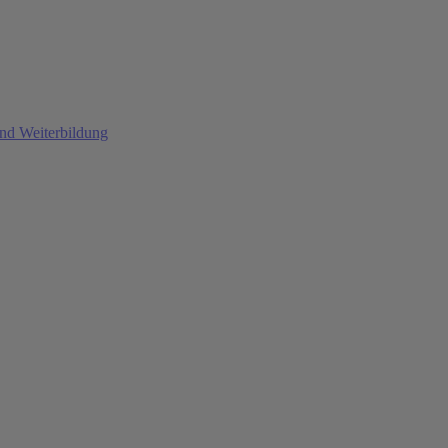
und Weiterbildung