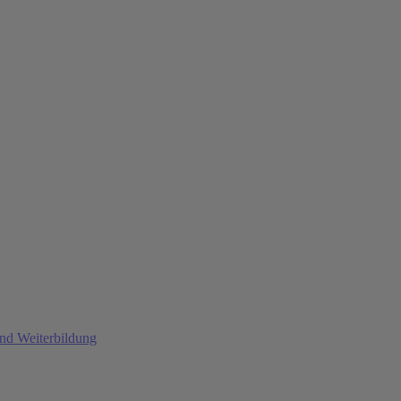
und Weiterbildung