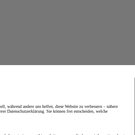
ell, während andere uns helfen, diese Website zu verbessern – nähere
erer Datenschutzerklärung. Sie können frei entscheiden, welche