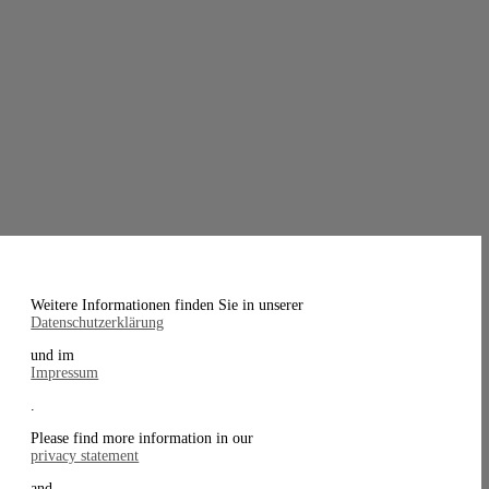
Weitere Informationen finden Sie in unserer
Datenschutzerklärung
und im
Impressum
.
Please find more information in our
privacy statement
and