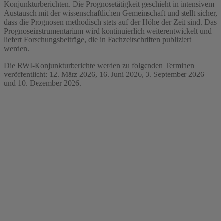
Konjunkturberichten. Die Prognosetätigkeit geschieht in intensivem
Austausch mit der wissenschaftlichen Gemeinschaft und stellt sicher,
dass die Prognosen methodisch stets auf der Höhe der Zeit sind. Das
Prognoseinstrumentarium wird kontinuierlich weiterentwickelt und
liefert Forschungsbeiträge, die in Fachzeitschriften publiziert
werden.
Die RWI-Konjunkturberichte werden zu folgenden Terminen
veröffentlicht: 12. März 2026, 16. Juni 2026, 3. September 2026
und 10. Dezember 2026.