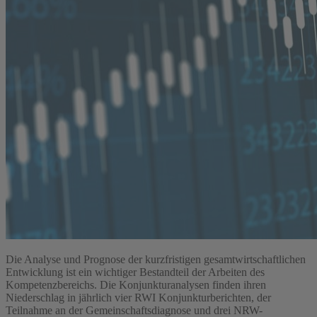
Die Analyse und Prognose der kurzfristigen gesamtwirtschaftlichen
Entwicklung ist ein wichtiger Bestandteil der Arbeiten des
Kompetenzbereichs. Die Konjunkturanalysen finden ihren
Niederschlag in jährlich vier RWI Konjunkturberichten, der
Teilnahme an der Gemeinschaftsdiagnose und drei NRW-