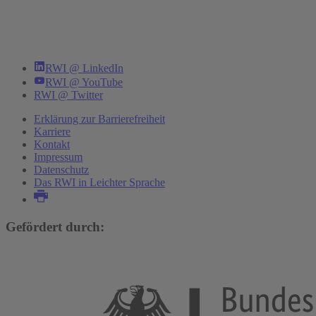
RWI @ LinkedIn
RWI @ YouTube
RWI @ Twitter
Erklärung zur Barrierefreiheit
Karriere
Kontakt
Impressum
Datenschutz
Das RWI in Leichter Sprache
Gefördert durch: