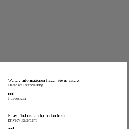
Weitere Informationen finden Sie in unserer
Datenschutzerklärung
und im
Impressum
.
Please find more information in our
privacy statement
and