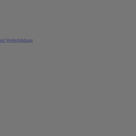
und Weiterbildung