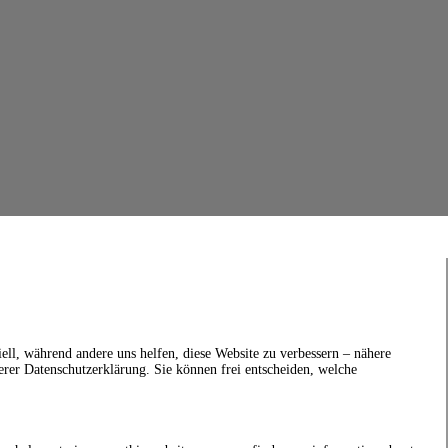
ell, während andere uns helfen, diese Website zu verbessern – nähere
erer Datenschutzerklärung. Sie können frei entscheiden, welche