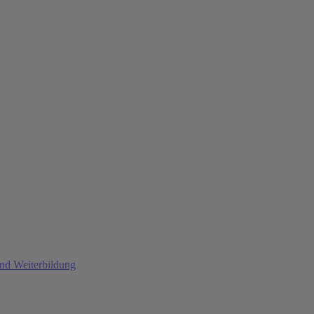
und Weiterbildung