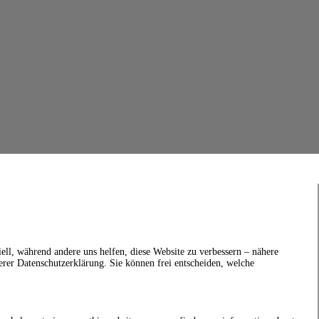
ell, während andere uns helfen, diese Website zu verbessern – nähere
erer Datenschutzerklärung. Sie können frei entscheiden, welche