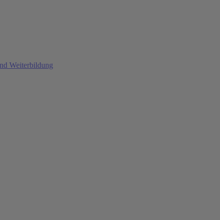
und Weiterbildung