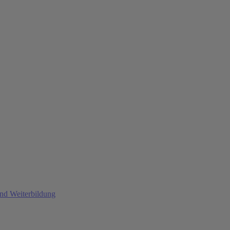
und Weiterbildung