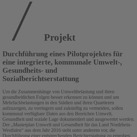
Projekt
Durchführung eines Pilotprojektes für
eine integrierte, kommunale Umwelt-,
Gesundheits- und
Sozialberichtserstattung
Um die Zusammenhänge von Umweltbelastung und ihren
gesundheitlichen Folgen besser erkennen zu können und um
Mehrfachbelastungen in den Städten und ihren Quartieren
aufzuzeigen, zu verringern und zukünftig zu vermeiden, sollen
kommunal verfügbare Daten aus den Bereichen Umwelt,
Gesundheit und soziale Lage dokumentiert und ausgewertet werden.
Der „Masterplan Umwelt und Gesundheit für das Land Nordrhein-
Westfalen“ aus dem Jahr 2016 sieht unter anderem vor, die
Durchführung einer entsprechenden Berichterstattung zu erproben.