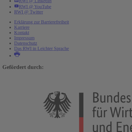
RWI @ LinkedIn
RWI @ YouTube
RWI @ Twitter
Erklärung zur Barrierefreiheit
Karriere
Kontakt
Impressum
Datenschutz
Das RWI in Leichter Sprache
Gefördert durch: