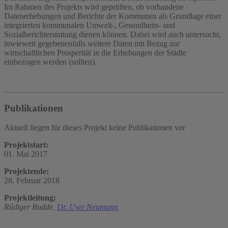
Im Rahmen des Projekts wird geprüften, ob vorhandene
Datenerhebungen und Berichte der Kommunen als Grundlage einer
integrierten kommunalen Umwelt-, Gesundheits- und
Sozialberichterstattung dienen können. Dabei wird auch untersucht,
inwieweit gegebenenfalls weitere Daten mit Bezug zur
wirtschaftlichen Prosperität in die Erhebungen der Städte
einbezogen werden (sollten).
Publikationen
Aktuell liegen für dieses Projekt keine Publikationen vor
Projektstart:
01. Mai 2017
Projektende:
28. Februar 2018
Projektleitung:
Rüdiger Budde,
Dr. Uwe Neumann