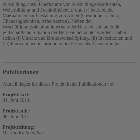
Ausbildung, insb. Übernahme von Ausbildungsabsolventen,
Weiterbildung und Fachkräftebedarf und (v) betriebliche
Maßnahmen zur Gestaltung von Arbeit (Gesundheitsschutz,
Chancengleichheit, Arbeitszeiten). Neben der
Beschäftigungssituation innerhalb der Betriebe soll auch die
wirtschaftliche Situation der Betriebe betrachtet werden. Dabei
stehen (i) Umsatz und Bruttowertschöpfung, (ii) Investitionen und
(iii) Innovationen insbesondere im Fokus der Auswertungen.
Publikationen
Aktuell liegen für dieses Projekt keine Publikationen vor
Projektstart:
01. Juni 2014
Projektende:
30. Juni 2015
Projektleitung:
Dr. Sandra Schaffner