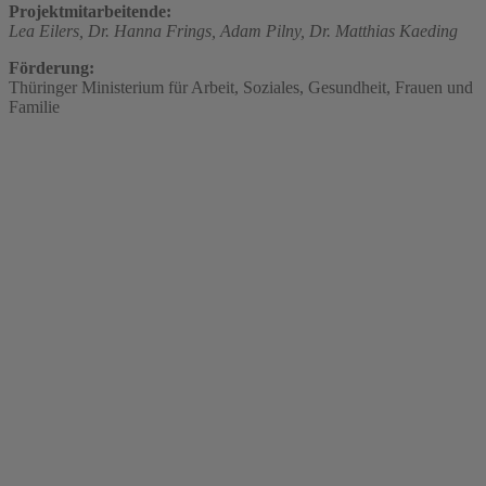
Projektmitarbeitende:
Lea Eilers,
Dr. Hanna Frings,
Adam Pilny,
Dr. Matthias Kaeding
Förderung:
Thüringer Ministerium für Arbeit, Soziales, Gesundheit, Frauen und
Familie