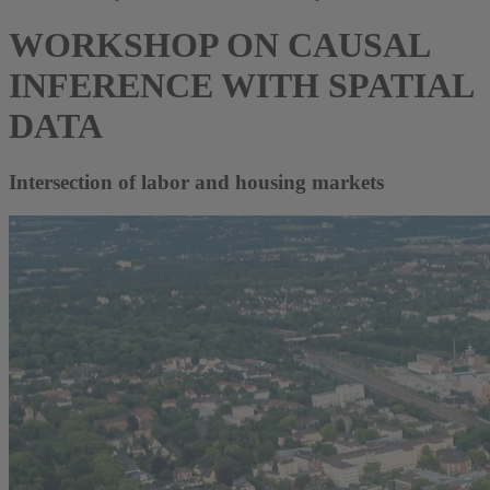
WORKSHOP ON CAUSAL
INFERENCE WITH SPATIAL
DATA
Intersection of labor and housing markets