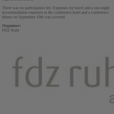
There was no participation fee. Expenses for travel and a one-night
accommodation expenses in the conference hotel and a conference
dinner on September 19th was covered.
Organizer:
FDZ Ruhr