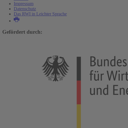
Impressum
Datenschutz
Das RWI in Leichter Sprache
Gefördert durch: