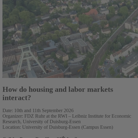
How do housing and labor markets
interact?
Date: 10th and 11th September 2026
Organizer: FDZ Ruhr at the RWI – Leibniz Institute for Economic
Research, University of Duisburg-Essen
Location: University of Duisburg-Essen (Campus Essen)
th