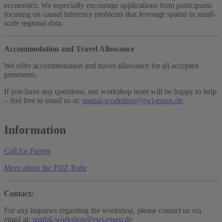
economics. We especially encourage applications from participants
focusing on causal inference problems that leverage spatial or small-
scale regional data.
Accommodation and Travel Allowance
We offer accommodation and travel allowance for all accepted
presenters.
If you have any questions, our workshop team will be happy to help
– feel free to email us at:
spatial-workshop@rwi-essen.de
.
Information
Call for Papers
More about the FDZ Ruhr
Contact:
For any inquiries regarding the workshop, please contact us via
email at:
spatial-workshop@rwi-essen.de