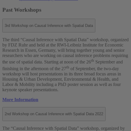
Past Workshops
3rd Workshop on Causal Inference with Spatial Data
The third “Causal Inference with Spatial Data” workshop, organized
by FDZ Ruhr and held at the RWI-Leibniz Institute for Economic
Research in Essen, Germany, will bring together young and senior
researchers who are working on causal inference problems requiring
th
the use of spatial data. Starting at noon of the 26
September and
th
finishing in the afternoon of the 27
of September, the two-day
workshop will host presentations in its three broad focus areas in
Housing & Urban Development, Environmental & Health, and
Labor & Mobility including a PhD poster session as well as four
keynote speaker presentations.
More Information
2nd Workshop on Causal Inference with Spatial Data 2022
The “Causal Inference with Spatial Data” workshop, organized by