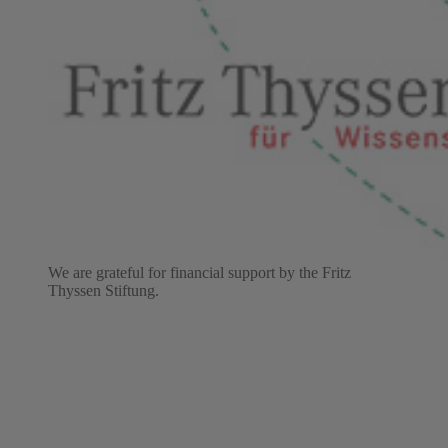
We are grateful for financial support by the Fritz
Thyssen Stiftung.