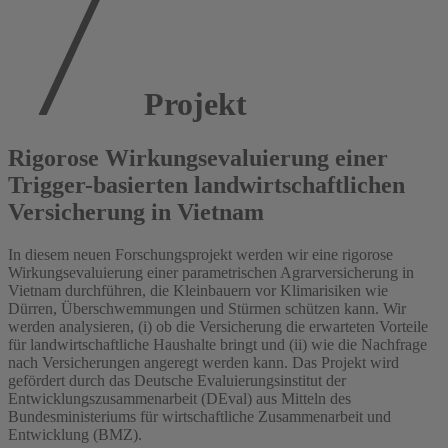
Projekt
Rigorose Wirkungsevaluierung einer
Trigger-basierten landwirtschaftlichen
Versicherung in Vietnam
In diesem neuen Forschungsprojekt werden wir eine rigorose
Wirkungsevaluierung einer parametrischen Agrarversicherung in
Vietnam durchführen, die Kleinbauern vor Klimarisiken wie
Dürren, Überschwemmungen und Stürmen schützen kann. Wir
werden analysieren, (i) ob die Versicherung die erwarteten Vorteile
für landwirtschaftliche Haushalte bringt und (ii) wie die Nachfrage
nach Versicherungen angeregt werden kann. Das Projekt wird
gefördert durch das Deutsche Evaluierungsinstitut der
Entwicklungszusammenarbeit (DEval) aus Mitteln des
Bundesministeriums für wirtschaftliche Zusammenarbeit und
Entwicklung (BMZ).