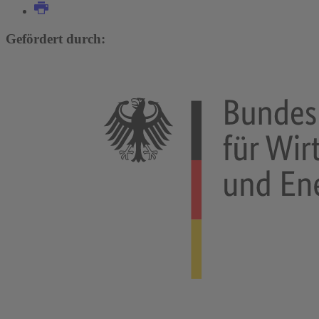
Gefördert durch: