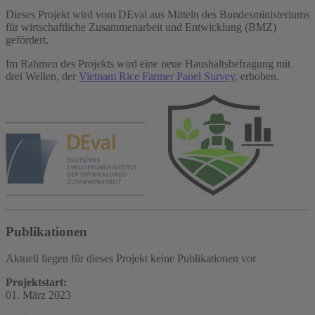
Dieses Projekt wird vom DEval aus Mitteln des Bundesministeriums
für wirtschaftliche Zusammenarbeit und Entwicklung (BMZ)
gefördert.
Im Rahmen des Projekts wird eine neue Haushaltsbefragung mit
drei Wellen, der
Vietnam Rice Farmer Panel Survey
, erhoben.
Publikationen
Aktuell liegen für dieses Projekt keine Publikationen vor
Projektstart:
01. März 2023