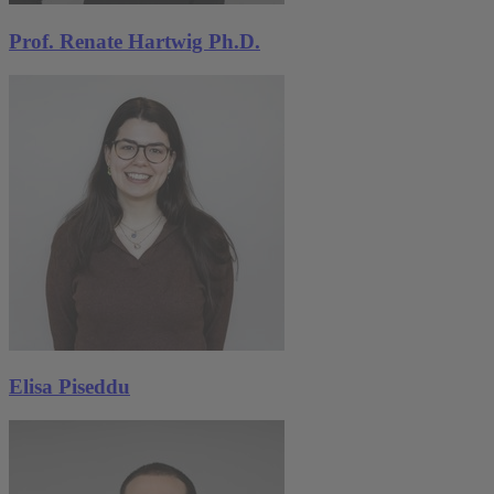
Prof. Renate Hartwig Ph.D.
Elisa Piseddu