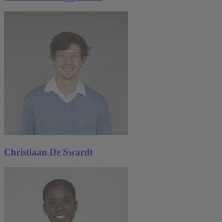
Christiaan De Swardt