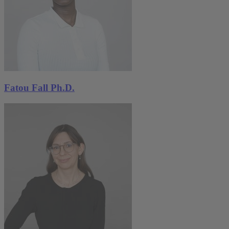
Fatou Fall Ph.D.