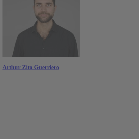
Arthur Zito Guerriero