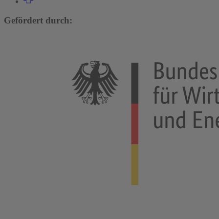
Gefördert durch: