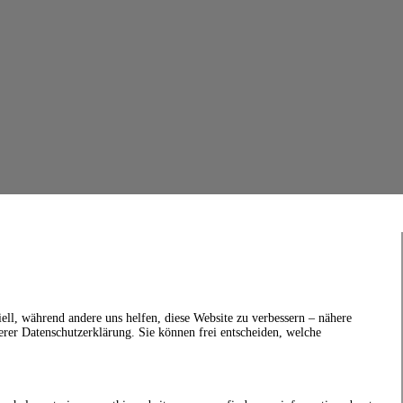
ell, während andere uns helfen, diese Website zu verbessern – nähere
erer Datenschutzerklärung. Sie können frei entscheiden, welche