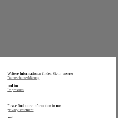
Weitere Informationen finden Sie in unserer
Datenschutzerklärung
und im
Impressum
.
Please find more information in our
privacy statement
and