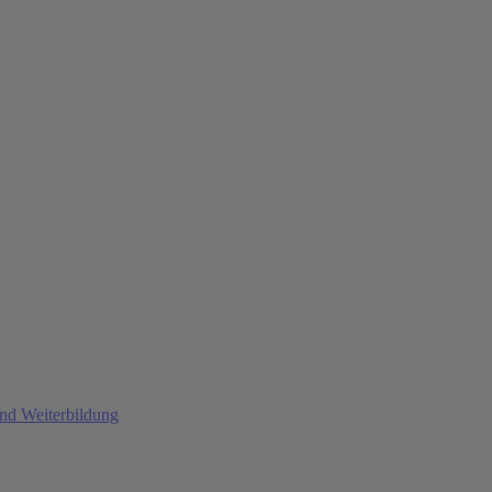
und Weiterbildung