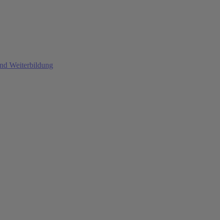
und Weiterbildung