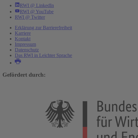
RWI @ LinkedIn
RWI @ YouTube
RWI @ Twitter
Erklärung zur Barrierefreiheit
Karriere
Kontakt
Impressum
Datenschutz
Das RWI in Leichter Sprache
Gefördert durch: