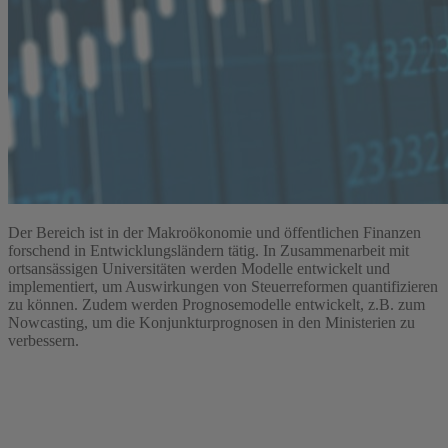
Der Bereich ist in der Makroökonomie und öffentlichen Finanzen
forschend in Entwicklungsländern tätig. In Zusammenarbeit mit
ortsansässigen Universitäten werden Modelle entwickelt und
implementiert, um Auswirkungen von Steuerreformen quantifizieren
zu können. Zudem werden Prognosemodelle entwickelt, z.B. zum
Nowcasting, um die Konjunkturprognosen in den Ministerien zu
verbessern.