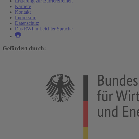
Erklärung zur Barrierefreiheit
Karriere
Kontakt
Impressum
Datenschutz
Das RWI in Leichter Sprache
Gefördert durch: