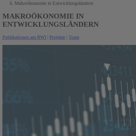
Makroökonomie in Entwicklungsländern
MAKROÖKONOMIE IN
ENTWICKLUNGSLÄNDERN
Publikationen am RWI
|
Projekte
|
Team