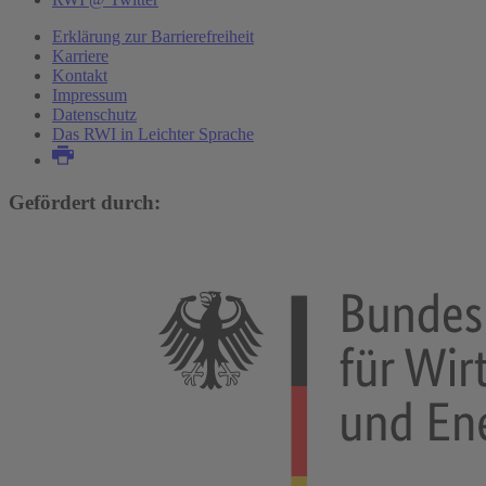
Erklärung zur Barrierefreiheit
Karriere
Kontakt
Impressum
Datenschutz
Das RWI in Leichter Sprache
Gefördert durch: