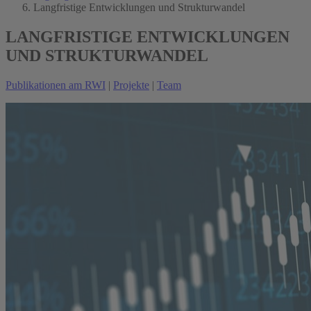
Langfristige Entwicklungen und Strukturwandel
LANGFRISTIGE ENTWICKLUNGEN
UND STRUKTURWANDEL
Publikationen am RWI
|
Projekte
|
Team