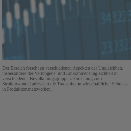
Der Bereich forscht zu verschiedenen Aspekten der Ungleichheit,
insbesondere der Vermögens- und Einkommensungleichheit in
verschiedenen Bevölkerungsgruppen. Forschung zum
Strukturwandel adressiert die Transmission wirtschaftlicher Schocks
in Produktionsnetzwerken.