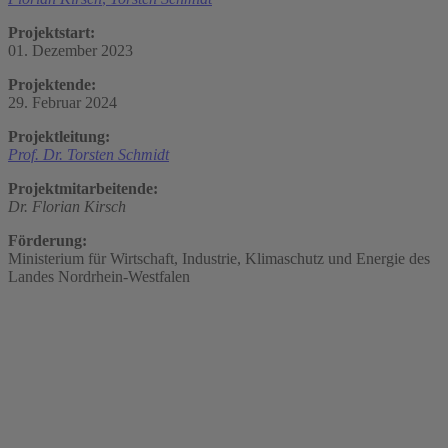
Projektstart:
01. Dezember 2023
Projektende:
29. Februar 2024
Projektleitung:
Prof. Dr. Torsten Schmidt
Projektmitarbeitende:
Dr. Florian Kirsch
Förderung:
Ministerium für Wirtschaft, Industrie, Klimaschutz und Energie des
Landes Nordrhein-Westfalen