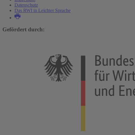
Datenschutz
Das RWI in Leichter Sprache
Gefördert durch: