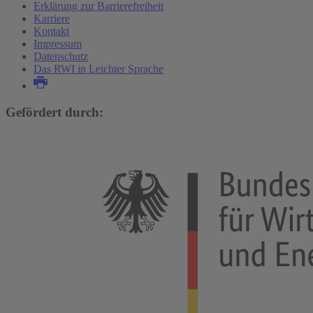
Erklärung zur Barrierefreiheit
Karriere
Kontakt
Impressum
Datenschutz
Das RWI in Leichter Sprache
Gefördert durch: