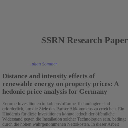
SSRN Research Paper 
2024
Felix Heuer
,
Stephan Sommer
Distance and intensity effects of
renewable energy on property prices: A
hedonic price analysis for Germany
Enorme Investitionen in kohlenstoffarme Technologien sind
erforderlich, um die Ziele des Pariser Abkommens zu erreichen. Ein
Hindernis für diese Investitionen könnte jedoch der öffentliche
Widerstand gegen die Installation solcher Technologien sein, bedingt
durch die hohen wahrgenommenen Nettokosten. In dieser Arbeit