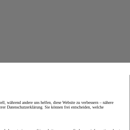
ell, während andere uns helfen, diese Website zu verbessern – nähere
erer Datenschutzerklärung. Sie können frei entscheiden, welche