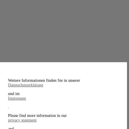
Weitere Informationen finden Sie in unserer
Datenschutzerklärung
und im
Impressum
.
Please find more information in our
privacy statement
and