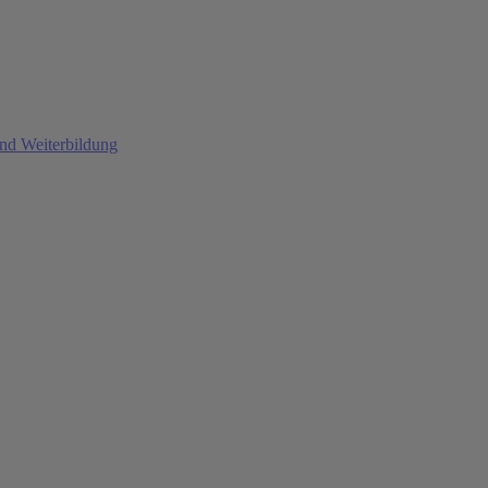
und Weiterbildung