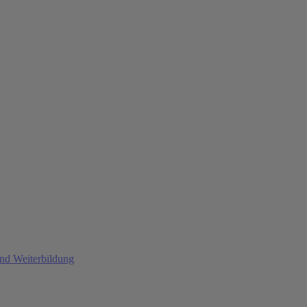
und Weiterbildung