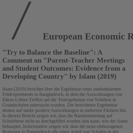
European Economic R
"Try to Balance the Baseline": A
Comment on "Parent-Teacher Meetings
and Student Outcomes: Evidence from a
Developing Country" by Islam (2019)
Islam (2019) berichtet über die Ergebnisse eines randomisierten
Feldexperiments in Bangladesch, in dem die Auswirkungen von
Eltern-Lehrer-Treffen auf die Testergebnisse von Schülern in
Grundschulen untersucht wurden. Die berichteten Ergebnisse
deuten auf starke positive Auswirkungen in mehreren Fächern hin.
In diesem Bericht zeigen wir, dass die Randomisierung auf
Schulebene nicht so durchgeführt worden sein kann, wie der Autor
behauptet. Insbesondere zeigen wir, dass die neun einbezogenen
Regionen in Bangladesch alle einen Anteil von Schulen in der