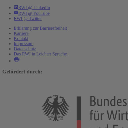
RWI @ LinkedIn
RWI @ YouTube
RWI @ Twitter
Erklärung zur Barrierefreiheit
Karriere
Kontakt
Impressum
Datenschutz
Das RWI in Leichter Sprache
Gefördert durch: