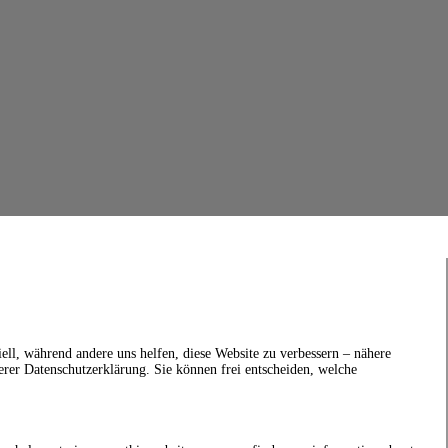
ell, während andere uns helfen, diese Website zu verbessern – nähere
erer Datenschutzerklärung. Sie können frei entscheiden, welche