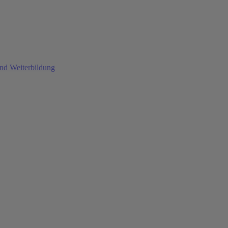
und Weiterbildung