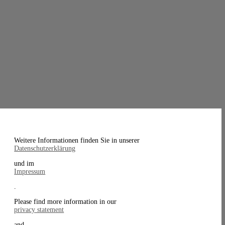
Weitere Informationen finden Sie in unserer
Datenschutzerklärung
und im
Impressum
.
Please find more information in our
privacy statement
and