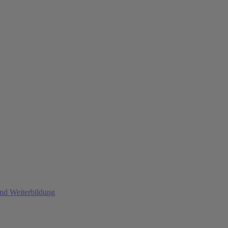
und Weiterbildung