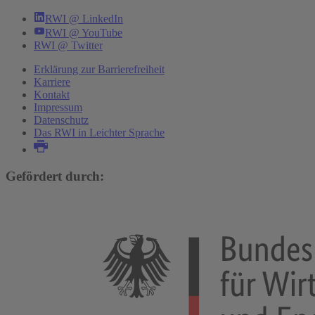
RWI @ LinkedIn
RWI @ YouTube
RWI @ Twitter
Erklärung zur Barrierefreiheit
Karriere
Kontakt
Impressum
Datenschutz
Das RWI in Leichter Sprache
Gefördert durch: