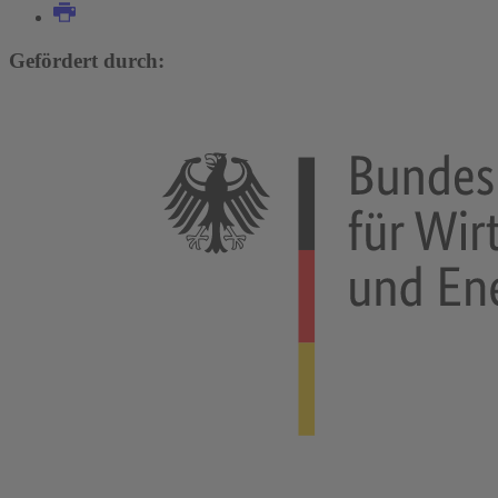
Gefördert durch: