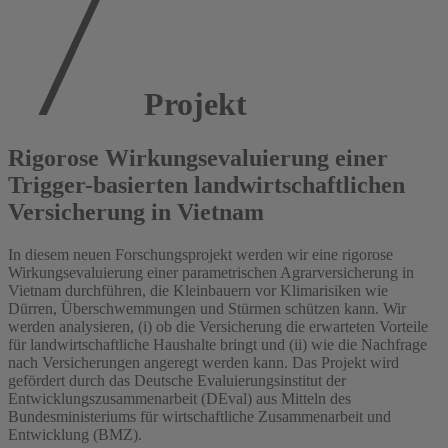
Projekt
Rigorose Wirkungsevaluierung einer
Trigger-basierten landwirtschaftlichen
Versicherung in Vietnam
In diesem neuen Forschungsprojekt werden wir eine rigorose
Wirkungsevaluierung einer parametrischen Agrarversicherung in
Vietnam durchführen, die Kleinbauern vor Klimarisiken wie
Dürren, Überschwemmungen und Stürmen schützen kann. Wir
werden analysieren, (i) ob die Versicherung die erwarteten Vorteile
für landwirtschaftliche Haushalte bringt und (ii) wie die Nachfrage
nach Versicherungen angeregt werden kann. Das Projekt wird
gefördert durch das Deutsche Evaluierungsinstitut der
Entwicklungszusammenarbeit (DEval) aus Mitteln des
Bundesministeriums für wirtschaftliche Zusammenarbeit und
Entwicklung (BMZ).