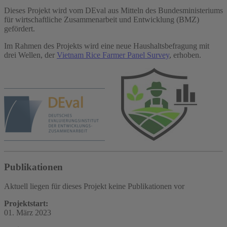
Dieses Projekt wird vom DEval aus Mitteln des Bundesministeriums
für wirtschaftliche Zusammenarbeit und Entwicklung (BMZ)
gefördert.
Im Rahmen des Projekts wird eine neue Haushaltsbefragung mit
drei Wellen, der
Vietnam Rice Farmer Panel Survey
, erhoben.
Publikationen
Aktuell liegen für dieses Projekt keine Publikationen vor
Projektstart:
01. März 2023