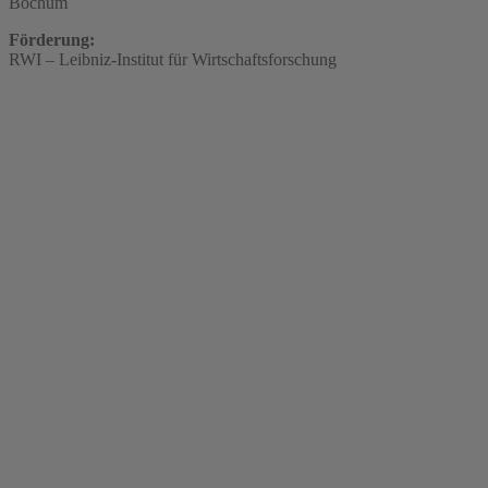
Bochum
Förderung:
RWI – Leibniz-Institut für Wirtschaftsforschung