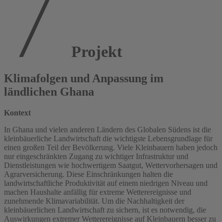
Projekt
Klimafolgen und Anpassung im
ländlichen Ghana
Kontext
In Ghana und vielen anderen Ländern des Globalen Südens ist die
kleinbäuerliche Landwirtschaft die wichtigste Lebensgrundlage für
einen großen Teil der Bevölkerung. Viele Kleinbauern haben jedoch
nur eingeschränkten Zugang zu wichtiger Infrastruktur und
Dienstleistungen wie hochwertigem Saatgut, Wettervorhersagen und
Agrarversicherung. Diese Einschränkungen halten die
landwirtschaftliche Produktivität auf einem niedrigen Niveau und
machen Haushalte anfällig für extreme Wetterereignisse und
zunehmende Klimavariabilität. Um die Nachhaltigkeit der
kleinbäuerlichen Landwirtschaft zu sichern, ist es notwendig, die
Auswirkungen extremer Wetterereignisse auf Kleinbauern besser zu