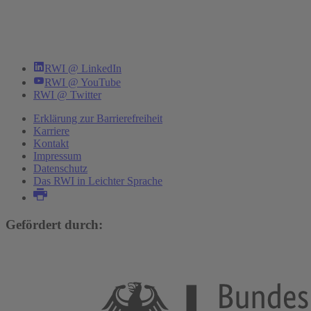
RWI @ LinkedIn
RWI @ YouTube
RWI @ Twitter
Erklärung zur Barrierefreiheit
Karriere
Kontakt
Impressum
Datenschutz
Das RWI in Leichter Sprache
Gefördert durch: