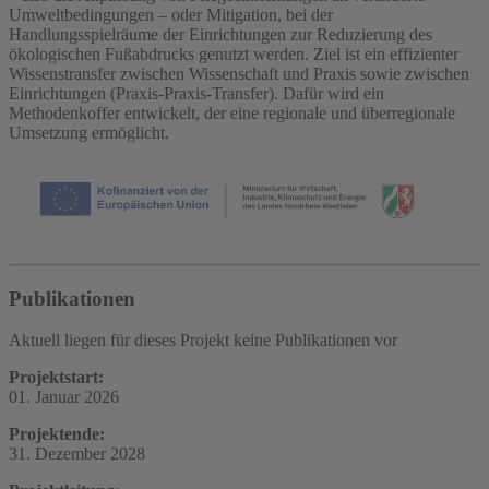
Umweltbedingungen – oder Mitigation, bei der
Handlungsspielräume der Einrichtungen zur Reduzierung des
ökologischen Fußabdrucks genutzt werden. Ziel ist ein effizienter
Wissenstransfer zwischen Wissenschaft und Praxis sowie zwischen
Einrichtungen (Praxis-Praxis-Transfer). Dafür wird ein
Methodenkoffer entwickelt, der eine regionale und überregionale
Umsetzung ermöglicht.
Publikationen
Aktuell liegen für dieses Projekt keine Publikationen vor
Projektstart:
01. Januar 2026
Projektende:
31. Dezember 2028