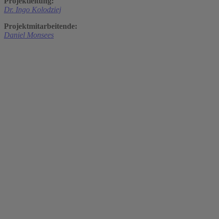
Projektleitung:
Dr. Ingo Kolodziej
Projektmitarbeitende:
Daniel Monsees