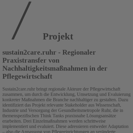
Projekt
sustain2care.ruhr - Regionaler
Praxistransfer von
Nachhaltigkeitsmaßnahmen in der
Pflegewirtschaft
Sustain2care.ruhr bringt regionale Akteure der Pflegewirtschaft
zusammen, um durch die Entwicklung, Umsetzung und Evaluierung
konkreter Maßnahmen die Branche nachhaltiger zu gestalten. Dazu
identifiziert das Projekt relevante Stakeholder aus Wissenschaft,
Industrie und Versorgung der Gesundheitsmetropole Ruhr, die in
themenspezifischen Think Tanks praxisnahe Lösungsansätze
erarbeiten. Drei Einzelmaßnahmen werden schrittweise
implementiert und evaluiert. Diese adressieren entweder Adaptation
– also die Anpassung von Pflegeeinrichtungen an veränderte