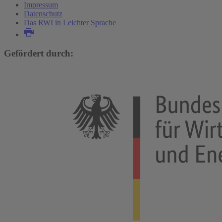
Impressum
Datenschutz
Das RWI in Leichter Sprache
Gefördert durch: