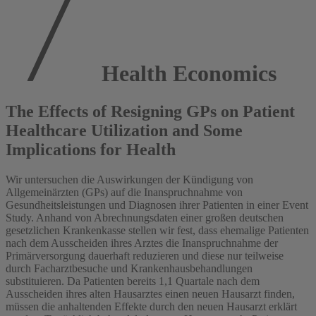
Health Economics
The Effects of Resigning GPs on Patient
Healthcare Utilization and Some
Implications for Health
Wir untersuchen die Auswirkungen der Kündigung von
Allgemeinärzten (GPs) auf die Inanspruchnahme von
Gesundheitsleistungen und Diagnosen ihrer Patienten in einer Event
Study. Anhand von Abrechnungsdaten einer großen deutschen
gesetzlichen Krankenkasse stellen wir fest, dass ehemalige Patienten
nach dem Ausscheiden ihres Arztes die Inanspruchnahme der
Primärversorgung dauerhaft reduzieren und diese nur teilweise
durch Facharztbesuche und Krankenhausbehandlungen
substituieren. Da Patienten bereits 1,1 Quartale nach dem
Ausscheiden ihres alten Hausarztes einen neuen Hausarzt finden,
müssen die anhaltenden Effekte durch den neuen Hausarzt erklärt