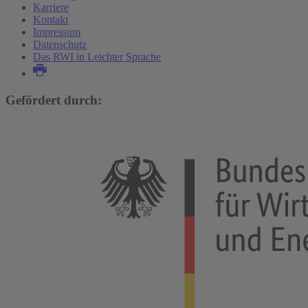
Karriere
Kontakt
Impressum
Datenschutz
Das RWI in Leichter Sprache
Gefördert durch: