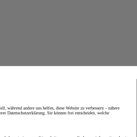
ell, während andere uns helfen, diese Website zu verbessern – nähere
erer Datenschutzerklärung. Sie können frei entscheiden, welche