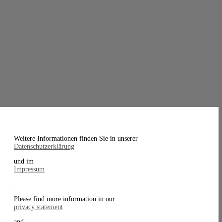
Weitere Informationen finden Sie in unserer
Datenschutzerklärung
und im
Impressum
.
Please find more information in our
privacy statement
and