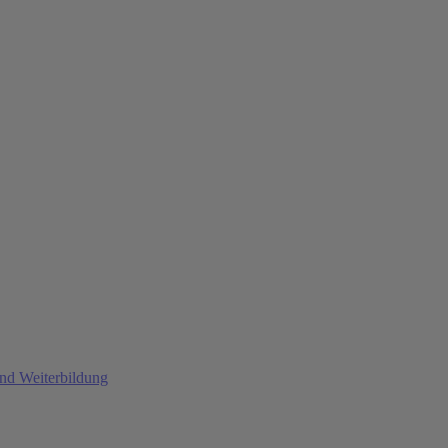
und Weiterbildung