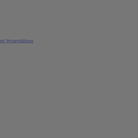
und Weiterbildung