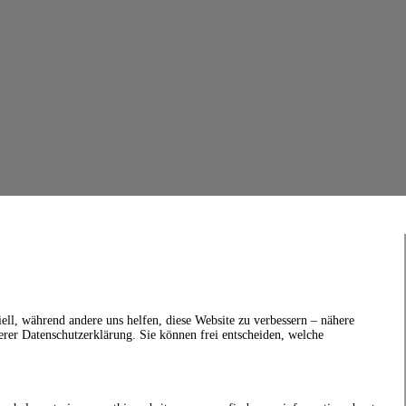
ell, während andere uns helfen, diese Website zu verbessern – nähere
erer Datenschutzerklärung. Sie können frei entscheiden, welche