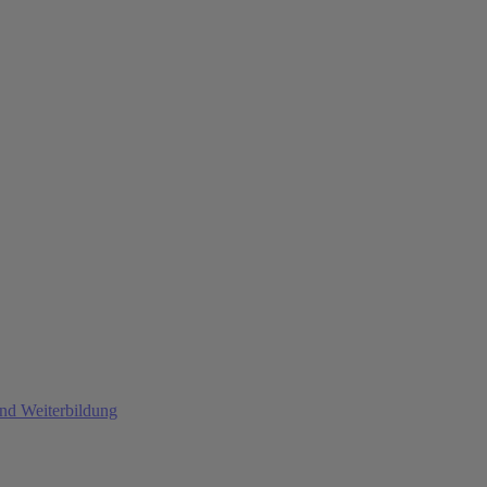
und Weiterbildung