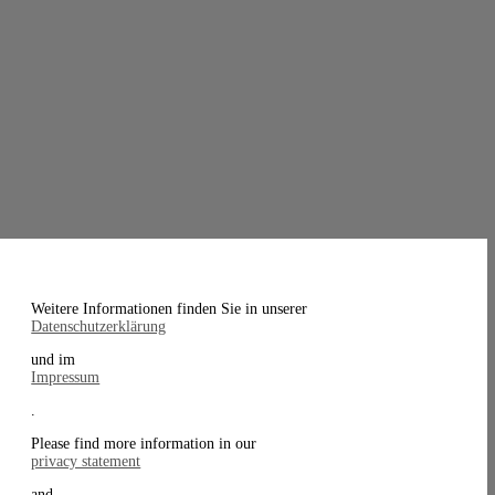
Weitere Informationen finden Sie in unserer
Datenschutzerklärung
und im
Impressum
.
Please find more information in our
privacy statement
and