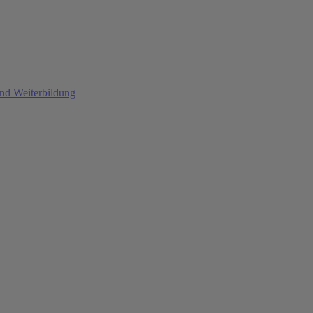
und Weiterbildung