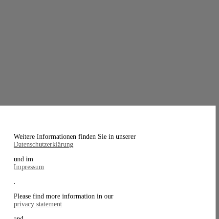
Weitere Informationen finden Sie in unserer
Datenschutzerklärung
und im
Impressum
.
Please find more information in our
privacy statement
and