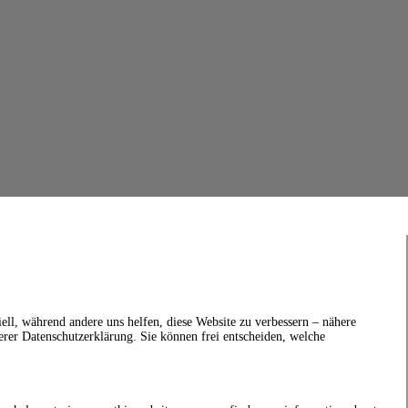
ell, während andere uns helfen, diese Website zu verbessern – nähere
erer Datenschutzerklärung. Sie können frei entscheiden, welche