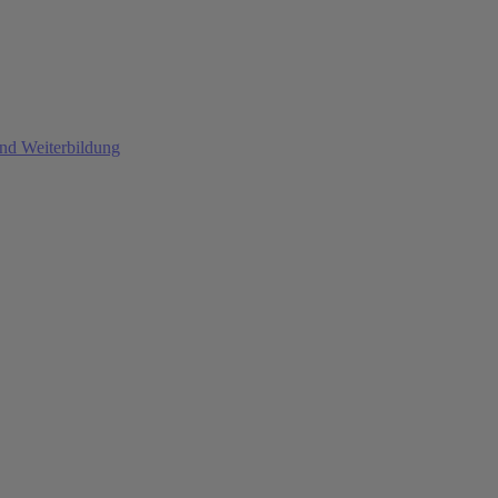
und Weiterbildung