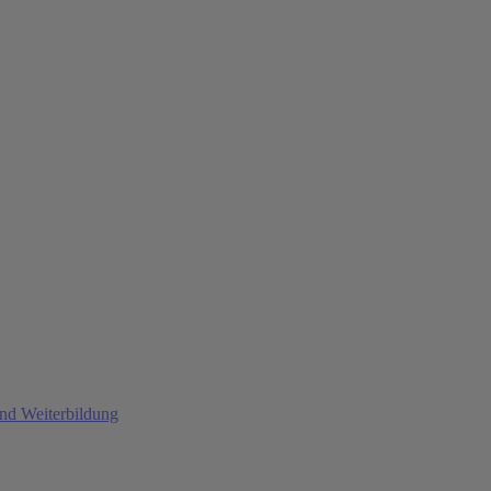
und Weiterbildung