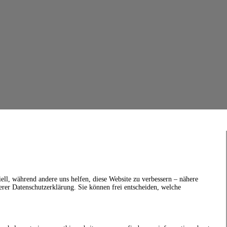
ell, während andere uns helfen, diese Website zu verbessern – nähere
erer Datenschutzerklärung. Sie können frei entscheiden, welche