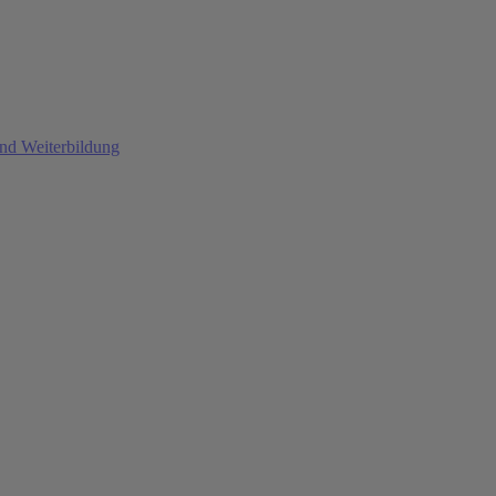
und Weiterbildung