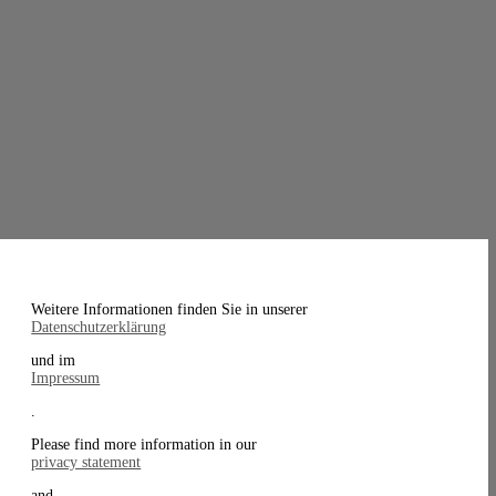
Weitere Informationen finden Sie in unserer
Datenschutzerklärung
und im
Impressum
.
Please find more information in our
privacy statement
and