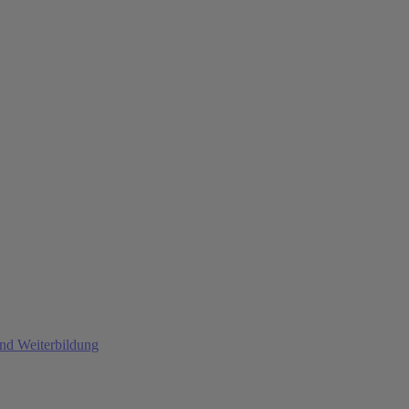
und Weiterbildung