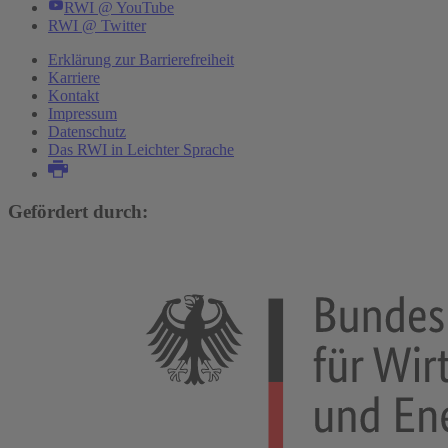
RWI @ YouTube
RWI @ Twitter
Erklärung zur Barrierefreiheit
Karriere
Kontakt
Impressum
Datenschutz
Das RWI in Leichter Sprache
Gefördert durch: