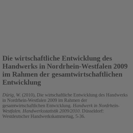
2010
Die wirtschaftliche Entwicklung des
Handwerks in Nordrhein-Westfalen 2009
im Rahmen der gesamtwirtschaftlichen
Entwicklung
Dürig, W.
(2010), Die wirtschaftliche Entwicklung des Handwerks
in Nordrhein-Westfalen 2009 im Rahmen der
gesamtwirtschaftlichen Entwicklung.
Handwerk in Nordrhein-
Westfalen. Handwerksstatistik 2009/2010
. Düsseldorf:
Westdeutscher Handwerkskammertag, 5-36.