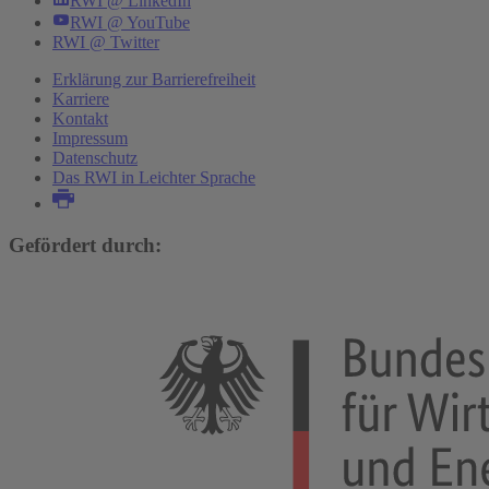
RWI @ LinkedIn
RWI @ YouTube
RWI @ Twitter
Erklärung zur Barrierefreiheit
Karriere
Kontakt
Impressum
Datenschutz
Das RWI in Leichter Sprache
Gefördert durch: