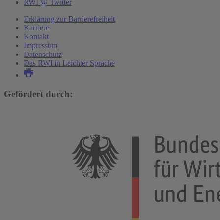
RWI @ Twitter
Erklärung zur Barrierefreiheit
Karriere
Kontakt
Impressum
Datenschutz
Das RWI in Leichter Sprache
Gefördert durch: