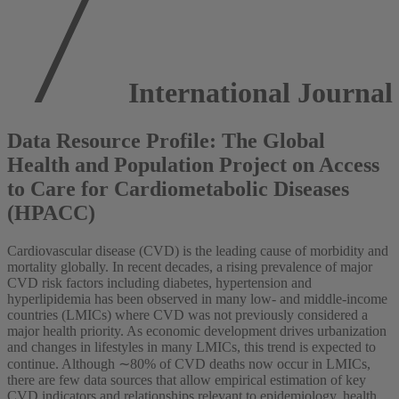
International Journal
Data Resource Profile: The Global
Health and Population Project on Access
to Care for Cardiometabolic Diseases
(HPACC)
Cardiovascular disease (CVD) is the leading cause of morbidity and
mortality globally. In recent decades, a rising prevalence of major
CVD risk factors including diabetes, hypertension and
hyperlipidemia has been observed in many low- and middle-income
countries (LMICs) where CVD was not previously considered a
major health priority. As economic development drives urbanization
and changes in lifestyles in many LMICs, this trend is expected to
continue. Although ∼80% of CVD deaths now occur in LMICs,
there are few data sources that allow empirical estimation of key
CVD indicators and relationships relevant to epidemiology, health