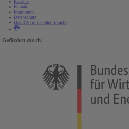
Karriere
Kontakt
Impressum
Datenschutz
Das RWI in Leichter Sprache
Gefördert durch: