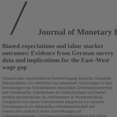
Journal of Monetary 
Biased expectations and labor market
outcomes: Evidence from German survey
data and implications for the East–West
wage gap
Anhand einer repräsentativen Panelbefragung deutscher Haushalte
dokumentieren wir erhebliche und anhaltende Verzerrungen in den
Erwartungen von Arbeitnehmern hinsichtlich Arbeitsplatzsicherheit
und Arbeitssuche. Arbeitnehmer in Ostdeutschland sind hierbei
deutlich pessimistischer als Arbeitnehmer in Westdeutschland.
Ausgehend von diesen Erkenntnissen integrieren wir verzerrte
Erwartungen in ein friktionelles Arbeitsmarktmodell und
untersuchen analytisch deren Auswirkungen auf
Lohnverhandlungen, Gleichgewichtsarbeitslosigkeit und offene