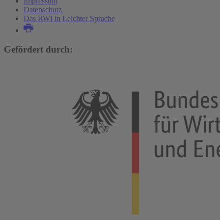
Impressum
Datenschutz
Das RWI in Leichter Sprache
Gefördert durch: