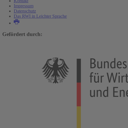
Kontakt
Impressum
Datenschutz
Das RWI in Leichter Sprache
Gefördert durch: