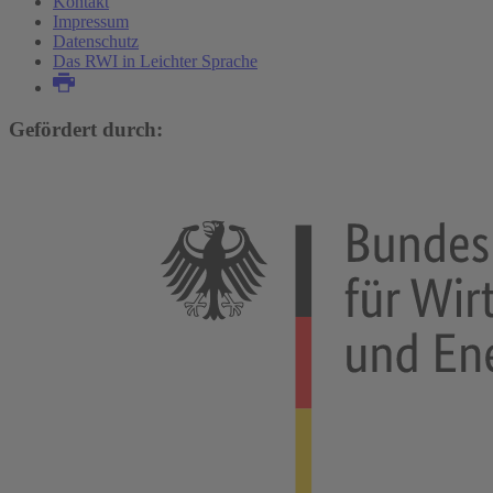
Kontakt
Impressum
Datenschutz
Das RWI in Leichter Sprache
Gefördert durch: