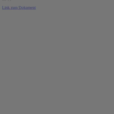
Link zum Dokument