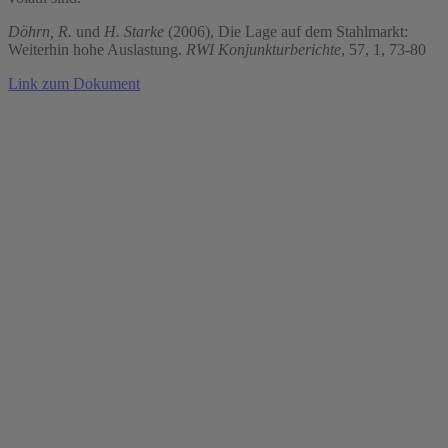
Döhrn, R.
und
H. Starke
(2006), Die Lage auf dem Stahlmarkt:
Weiterhin hohe Auslastung.
RWI Konjunkturberichte
, 57, 1, 73-80
Link zum Dokument