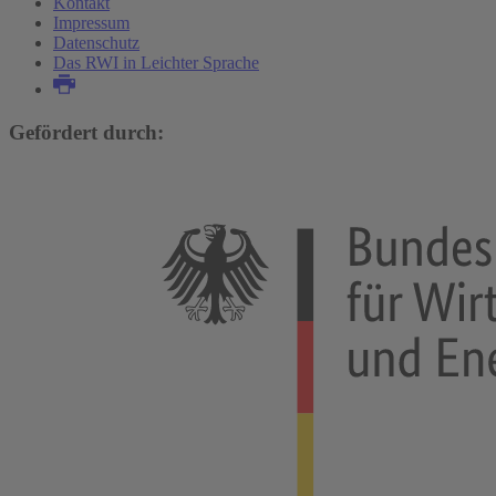
Kontakt
Impressum
Datenschutz
Das RWI in Leichter Sprache
Gefördert durch: