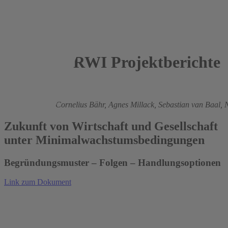
RWI Projektberichte
2015
Karl Lichtblau,
Cornelius Bähr,
Agnes Millack,
Sebastian van Baal,
Zukunft von Wirtschaft und Gesellschaft
unter Minimalwachstumsbedingungen
Begründungsmuster – Folgen – Handlungsoptionen
Link zum Dokument