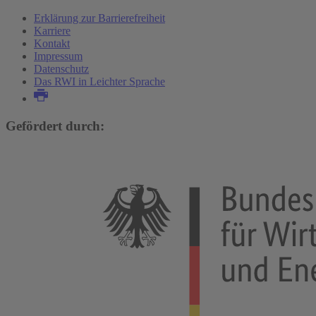
Erklärung zur Barrierefreiheit
Karriere
Kontakt
Impressum
Datenschutz
Das RWI in Leichter Sprache
Gefördert durch: