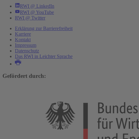
RWI @ LinkedIn
RWI @ YouTube
RWI @ Twitter
Erklärung zur Barrierefreiheit
Karriere
Kontakt
Impressum
Datenschutz
Das RWI in Leichter Sprache
Gefördert durch: