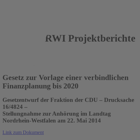
RWI Projektberichte
2014
Heinz Gebhardt
Gesetz zur Vorlage einer verbindlichen
Finanzplanung bis 2020
Gesetzentwurf der Fraktion der CDU – Drucksache
16/4824 –
Stellungnahme zur Anhörung im Landtag
Nordrhein-Westfalen am 22. Mai 2014
Link zum Dokument