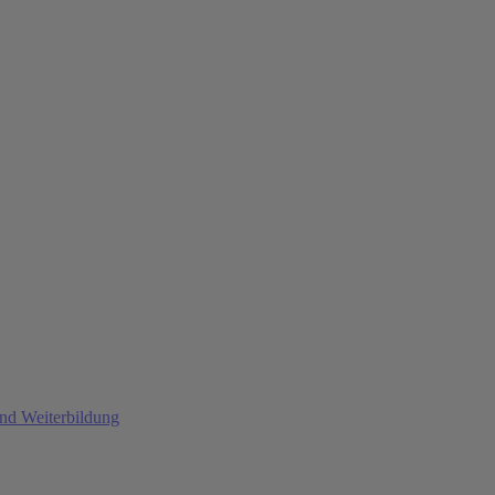
und Weiterbildung