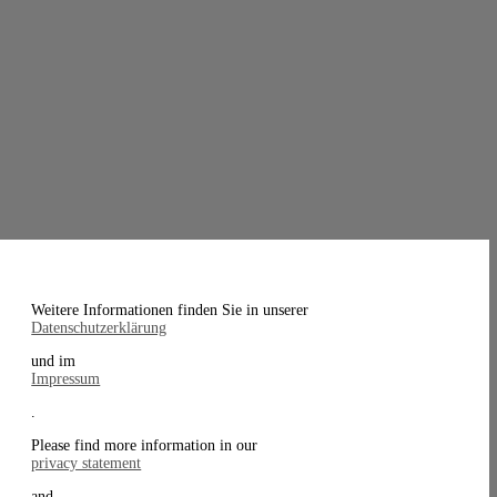
Weitere Informationen finden Sie in unserer
Datenschutzerklärung
und im
Impressum
.
Please find more information in our
privacy statement
and