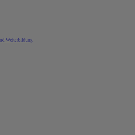
und Weiterbildung