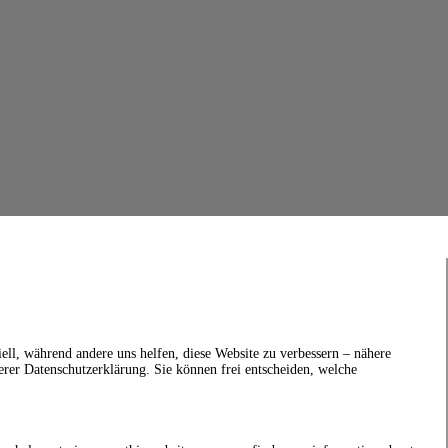
ell, während andere uns helfen, diese Website zu verbessern – nähere
erer Datenschutzerklärung. Sie können frei entscheiden, welche