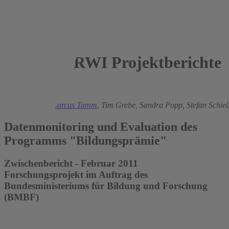
RWI Projektberichte
2011
Katja Görlitz,
Marcus Tamm
,
Tim Grebe,
Sandra Popp,
Stefan Schiel
Datenmonitoring und Evaluation des
Programms "Bildungsprämie"
Zwischenbericht - Februar 2011
Forschungsprojekt im Auftrag des
Bundesministeriums für Bildung und Forschung
(BMBF)