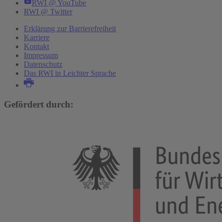
RWI @ YouTube
RWI @ Twitter
Erklärung zur Barrierefreiheit
Karriere
Kontakt
Impressum
Datenschutz
Das RWI in Leichter Sprache
Gefördert durch: