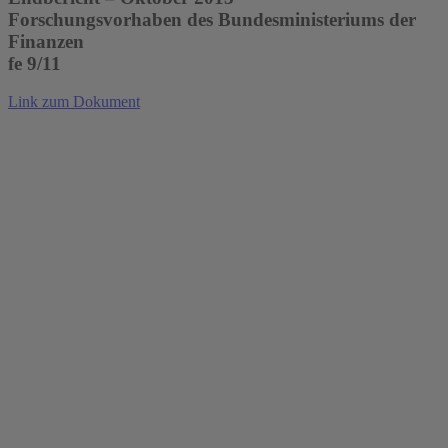
Forschungsvorhaben des Bundesministeriums der
Finanzen
fe 9/11
Link zum Dokument