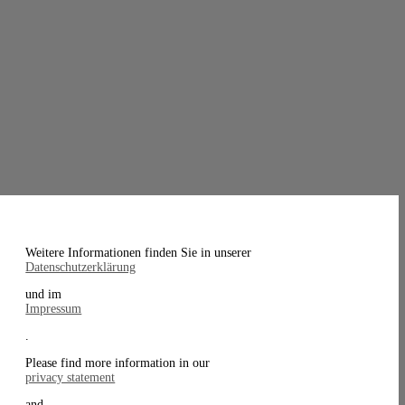
Weitere Informationen finden Sie in unserer
Datenschutzerklärung
und im
Impressum
.
Please find more information in our
privacy statement
and