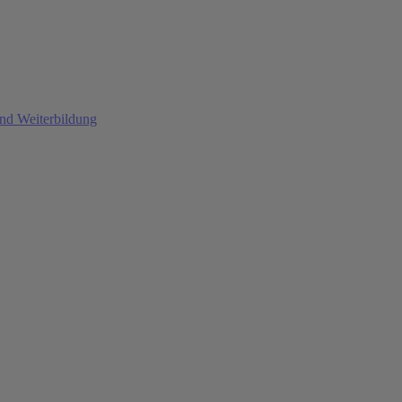
und Weiterbildung