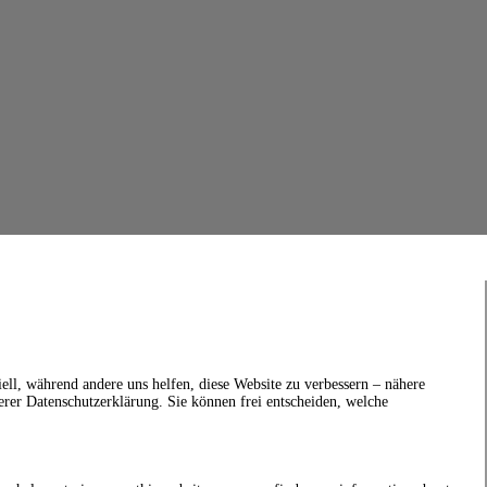
ell, während andere uns helfen, diese Website zu verbessern – nähere
erer Datenschutzerklärung. Sie können frei entscheiden, welche