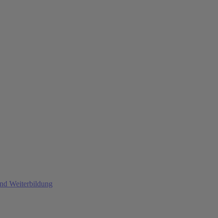
und Weiterbildung