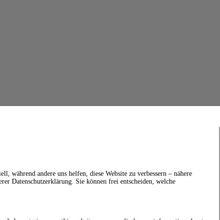
ell, während andere uns helfen, diese Website zu verbessern – nähere
erer Datenschutzerklärung. Sie können frei entscheiden, welche