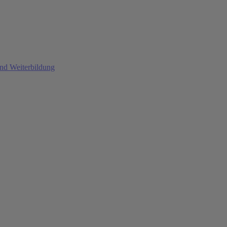
und Weiterbildung