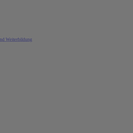
und Weiterbildung