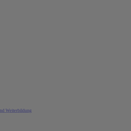
und Weiterbildung