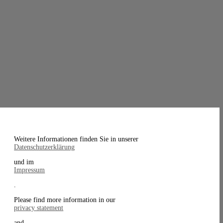
Weitere Informationen finden Sie in unserer
Datenschutzerklärung
und im
Impressum
.
Please find more information in our
privacy statement
and