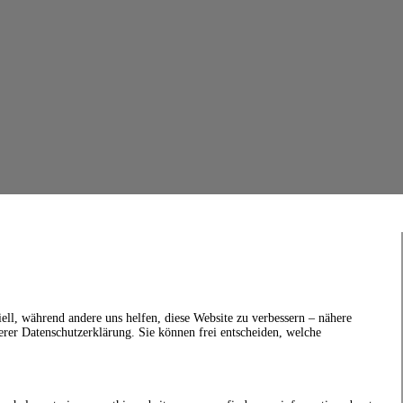
ell, während andere uns helfen, diese Website zu verbessern – nähere
erer Datenschutzerklärung. Sie können frei entscheiden, welche