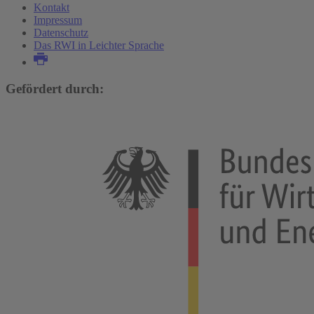
Kontakt
Impressum
Datenschutz
Das RWI in Leichter Sprache
Gefördert durch: